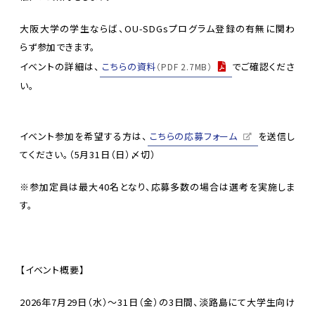
大阪大学の学生ならば、OU-SDGsプログラム登録の有無に関わ
らず参加できます。
イベントの詳細は、
こちらの資料
でご確認くださ
（PDF 2.7MB）
い。
イベント参加を希望する方は、
こちらの応募フォーム
を送信し
てください。（5月31日（日）〆切）
※参加定員は最大40名となり、応募多数の場合は選考を実施しま
す。
【イベント概要】
2026年7月29日（水）～31日（金）の3日間、淡路島にて大学生向け