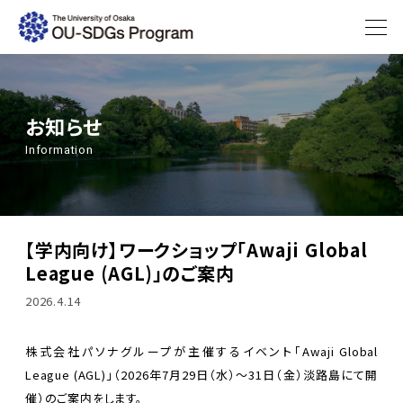
お知らせ
Information
【学内向け】ワークショップ「Awaji Global
League (AGL)」のご案内
2026.4.14
株式会社パソナグループが主催するイベント「Awaji Global
League (AGL)」（2026年7月29日（水）～31日（金）淡路島にて開
催）のご案内をします。